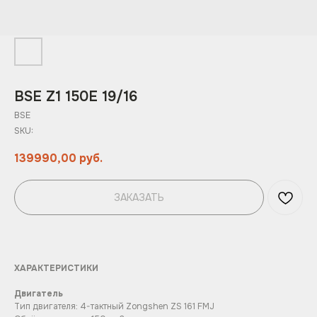
BSE Z1 150E 19/16
BSE
SKU:
139990,00
руб.
ЗАКАЗАТЬ
ХАРАКТЕРИСТИКИ
Двигатель
Тип двигателя: 4-тактный Zongshen ZS 161 FMJ