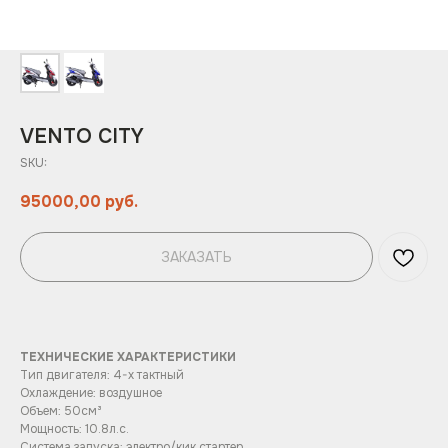
VENTO CITY
SKU:
95000,00
руб.
ЗАКАЗАТЬ
ТЕХНИЧЕСКИЕ ХАРАКТЕРИСТИКИ
Тип двигателя: 4-х тактный
Охлаждение: воздушное
Объем: 50см³
Мощность: 10.8л.с.
Система запуска: электро/кик стартер